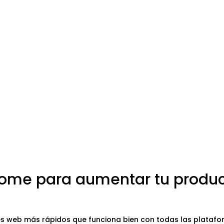
rome para aumentar tu produc
 web más rápidos que funciona bien con todas las platafor