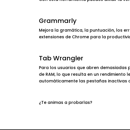
Grammarly
Mejora la gramática, la puntuación, los e
extensiones de Chrome para la productivi
Tab Wrangler
Para los usuarios que abren demasiadas
de RAM, lo que resulta en un rendimiento 
automáticamente las pestañas inactivas 
¿Te animas a probarlas?