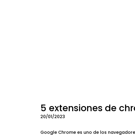
5 extensiones de ch
20/01/2023
Google Chrome es uno de los navegadores