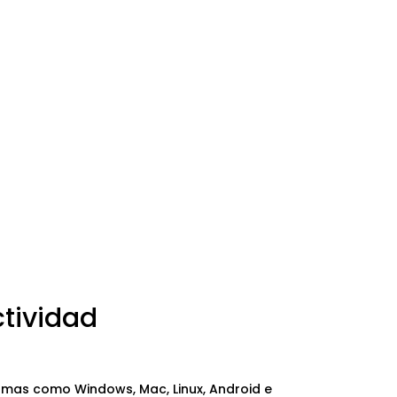
tividad
mas como Windows, Mac, Linux, Android e