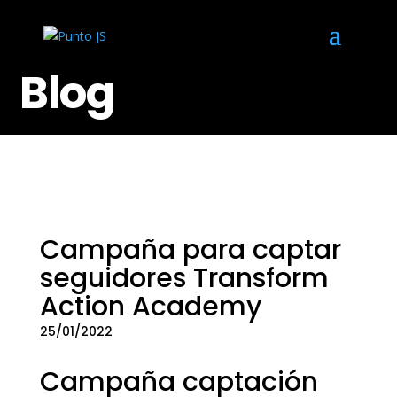
Blog
Campaña para captar
seguidores Transform
Action Academy
25/01/2022
Campaña captación