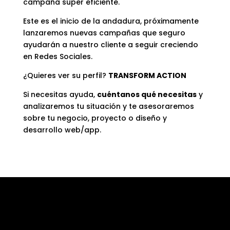
campaña súper eficiente.
Este es el inicio de la andadura, próximamente
lanzaremos nuevas campañas que seguro
ayudarán a nuestro cliente a seguir creciendo
en Redes Sociales.
¿Quieres ver su perfil?
TRANSFORM ACTION
Si necesitas ayuda,
cuéntanos qué necesitas
y
analizaremos tu situación y te asesoraremos
sobre tu negocio, proyecto o diseño y
desarrollo web/app.