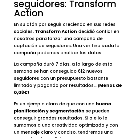
seguidores: Transform
Action
En su afán por seguir creciendo en sus redes
sociales,
Transform Action
decidió confiar en
nosotros para lanzar una campaña de
captación de seguidores. Una vez finalizada la
campaña podemos analizar los datos.
La campaña duró 7 días, a lo largo de esta
semana se han conseguido 612 nuevos
seguidores con un presupuesto bastante
limitado y pagando por resultados…
¡Menos de
0,08€!
Es un ejemplo claro de que con una
buena
planificación y segmentación
se pueden
conseguir grandes resultados. Si a ello le
sumamos a una creatividad optimizada y con
un mensaje claro y conciso, tendremos una