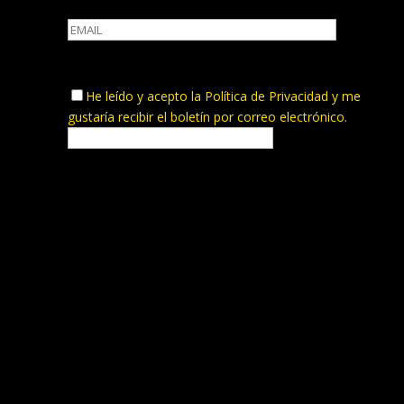
He leído y acepto la
Política de Privacidad
y me
gustaría recibir el boletín por correo electrónico.