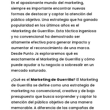
En el apasionante mundo del marketing,
siempre es importante encontrar nuevas
formas de destacar y captar la atención del
público objetivo. Una estrategia que ha ganado
popularidad en los últimos años es el
«Marketing de Guerrilla». Esta táctica ingeniosa
y no convencional ha demostrado ser
altamente efectiva para generar impacto y
aumentar el reconocimiento de una marca.
Desde
Punto Js
exploraremos qué es
exactamente el Marketing de Guerrilla y cómo
puede ayudar a tu negocio a sobresalir en un
mercado saturado.
¿Qué es el
Marketing de Guerrilla
? El Marketing
de Guerrilla se define como una estrategia de
marketing no convencional, creativa y de bajo
presupuesto que busca sorprender y captar la
atención del público objetivo de una manera
memorable. A diferencia de las campañas de