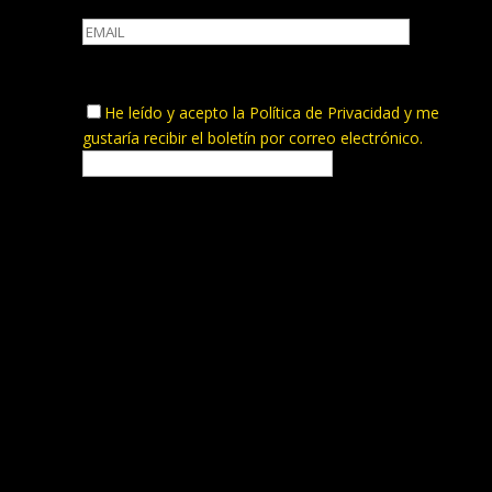
He leído y acepto la
Política de Privacidad
y me
gustaría recibir el boletín por correo electrónico.