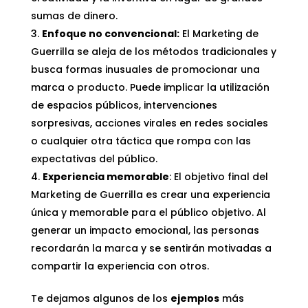
sumas de dinero.
Enfoque no convencional:
El Marketing de
Guerrilla se aleja de los métodos tradicionales y
busca formas inusuales de promocionar una
marca o producto. Puede implicar la utilización
de espacios públicos, intervenciones
sorpresivas, acciones virales en redes sociales
o cualquier otra táctica que rompa con las
expectativas del público.
Experiencia memorable
: El objetivo final del
Marketing de Guerrilla es crear una experiencia
única y memorable para el público objetivo. Al
generar un impacto emocional, las personas
recordarán la marca y se sentirán motivadas a
compartir la experiencia con otros.
Te dejamos algunos de los
ejemplos
más