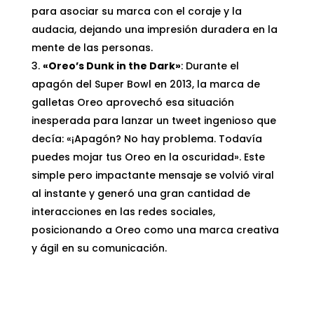
para asociar su marca con el coraje y la
audacia, dejando una impresión duradera en la
mente de las personas.
«Oreo’s Dunk in the Dark»
: Durante el
apagón del Super Bowl en 2013, la marca de
galletas Oreo aprovechó esa situación
inesperada para lanzar un tweet ingenioso que
decía: «¡Apagón? No hay problema. Todavía
puedes mojar tus Oreo en la oscuridad». Este
simple pero impactante mensaje se volvió viral
al instante y generó una gran cantidad de
interacciones en las redes sociales,
posicionando a Oreo como una marca creativa
y ágil en su comunicación.