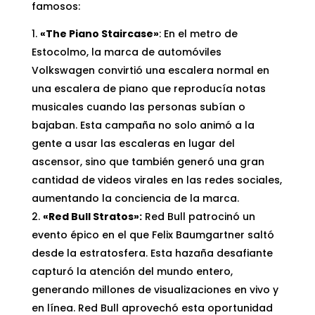
famosos:
«The Piano Staircase»
: En el metro de
Estocolmo, la marca de automóviles
Volkswagen convirtió una escalera normal en
una escalera de piano que reproducía notas
musicales cuando las personas subían o
bajaban. Esta campaña no solo animó a la
gente a usar las escaleras en lugar del
ascensor, sino que también generó una gran
cantidad de videos virales en las redes sociales,
aumentando la conciencia de la marca.
«Red Bull Stratos»:
Red Bull patrocinó un
evento épico en el que Felix Baumgartner saltó
desde la estratosfera. Esta hazaña desafiante
capturó la atención del mundo entero,
generando millones de visualizaciones en vivo y
en línea. Red Bull aprovechó esta oportunidad