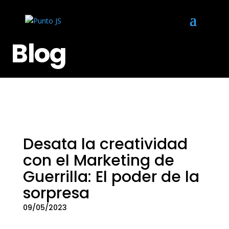
Blog
Desata la creatividad
con el Marketing de
Guerrilla: El poder de la
sorpresa
09/05/2023