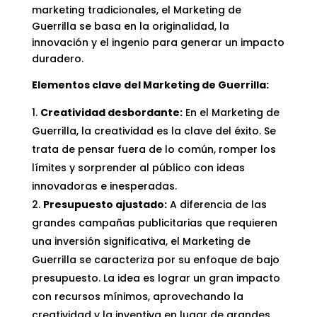
marketing tradicionales, el Marketing de
Guerrilla se basa en la originalidad, la
innovación y el ingenio para generar un impacto
duradero.
Elementos clave del Marketing de Guerrilla:
Creatividad desbordante:
En el Marketing de
Guerrilla, la creatividad es la clave del éxito. Se
trata de pensar fuera de lo común, romper los
límites y sorprender al público con ideas
innovadoras e inesperadas.
Presupuesto ajustado:
A diferencia de las
grandes campañas publicitarias que requieren
una inversión significativa, el Marketing de
Guerrilla se caracteriza por su enfoque de bajo
presupuesto. La idea es lograr un gran impacto
con recursos mínimos, aprovechando la
creatividad y la inventiva en lugar de grandes