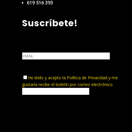
619 516 393
Suscríbete!
He leído y acepto la
Política de Privacidad
y me
gustaría recibir el boletín por correo electrónico.