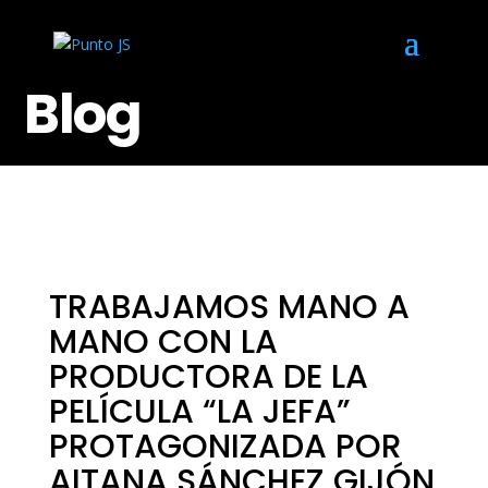
Blog
TRABAJAMOS MANO A
MANO CON LA
PRODUCTORA DE LA
PELÍCULA “LA JEFA”
PROTAGONIZADA POR
AITANA SÁNCHEZ GIJÓN