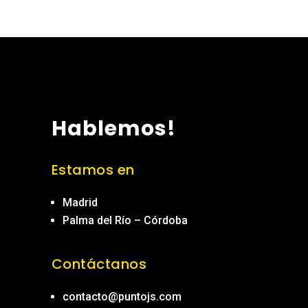
Hablemos!
Estamos en
Madrid
Palma del Río – Córdoba
Contáctanos
contacto@puntojs.com