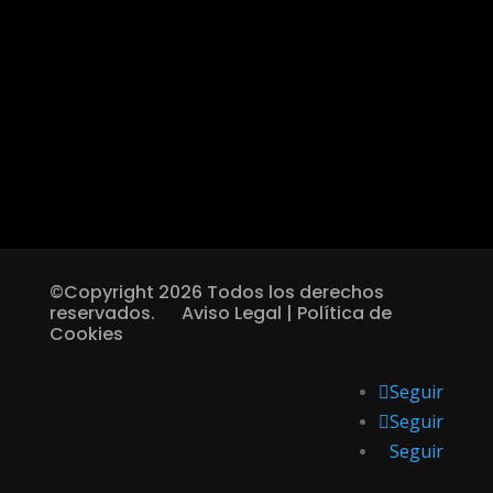
©Copyright 2026 Todos los derechos
reservados.
Aviso Legal
|
Política de
Cookies
Seguir
Seguir
Seguir