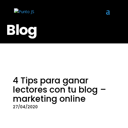
Blog
4 Tips para ganar
lectores con tu blog –
marketing online
27/04/2020