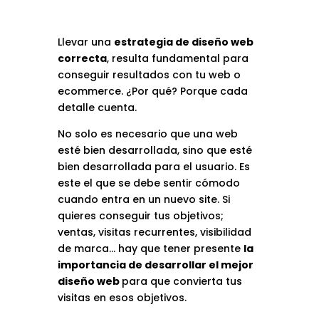
Llevar una
estrategia de diseño web
correcta
, resulta fundamental para
conseguir resultados con tu web o
ecommerce. ¿Por qué? Porque cada
detalle cuenta.
No solo es necesario que una web
esté bien desarrollada, sino que esté
bien desarrollada para el usuario. Es
este el que se debe sentir cómodo
cuando entra en un nuevo site. Si
quieres conseguir tus objetivos;
ventas, visitas recurrentes, visibilidad
de marca… hay que tener presente
la
importancia de desarrollar el mejor
diseño web
para que convierta tus
visitas en esos objetivos.