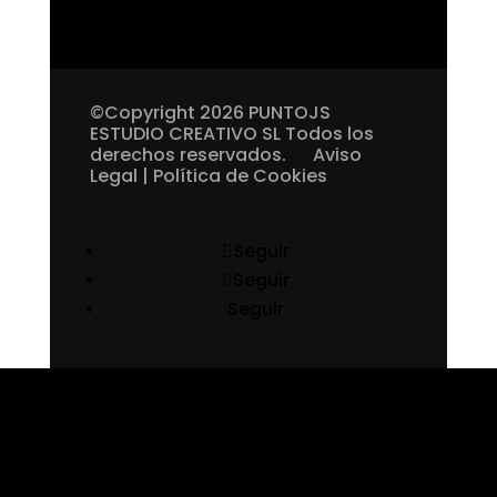
©Copyright 2026 PUNTOJS
ESTUDIO CREATIVO SL Todos los
derechos reservados.
Aviso
Legal
|
Política de Cookies
Seguir
Seguir
Seguir