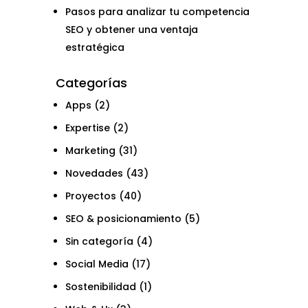
Pasos para analizar tu competencia
SEO y obtener una ventaja
estratégica
Categorías
Apps
(2)
Expertise
(2)
Marketing
(31)
Novedades
(43)
Proyectos
(40)
SEO & posicionamiento
(5)
Sin categoría
(4)
Social Media
(17)
Sostenibilidad
(1)