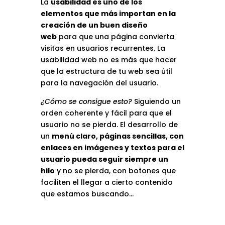
La
usabilidad es uno de los
elementos que más importan en la
creación de un buen diseño
web
para que una página convierta
visitas en usuarios recurrentes. La
usabilidad web no es más que hacer
que la estructura de tu web sea útil
para la navegación del usuario.
¿Cómo se consigue esto?
Siguiendo un
orden coherente y fácil para que el
usuario no se pierda. El desarrollo de
un
menú claro, páginas sencillas, con
enlaces en imágenes y textos para el
usuario pueda seguir siempre un
hilo
y no se pierda, con botones que
faciliten el llegar a cierto contenido
que estamos buscando…