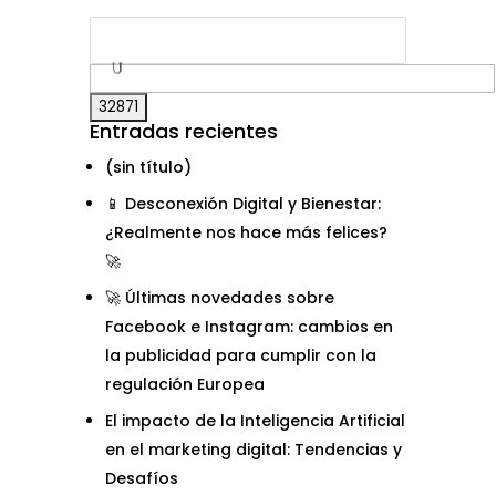
Entradas recientes
(sin título)
📱 Desconexión Digital y Bienestar:
¿Realmente nos hace más felices?
🚀
🚀 Últimas novedades sobre
Facebook e Instagram: cambios en
la publicidad para cumplir con la
regulación Europea
El impacto de la Inteligencia Artificial
en el marketing digital: Tendencias y
Desafíos