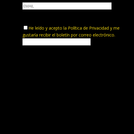
He leído y acepto la
Política de Privacidad
y me
gustaría recibir el boletín por correo electrónico.