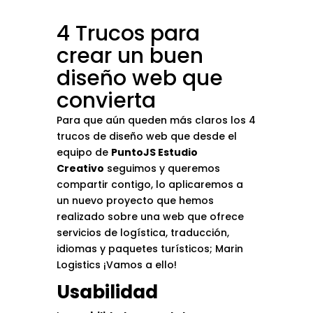
4 Trucos para
crear un buen
diseño web que
convierta
Para que aún queden más claros los 4
trucos de diseño web que desde el
equipo de
PuntoJS Estudio
Creativo
seguimos y queremos
compartir contigo, lo aplicaremos a
un nuevo proyecto que hemos
realizado sobre una web que ofrece
servicios de logística, traducción,
idiomas y paquetes turísticos;
Marin
Logistics
¡Vamos a ello!
Usabilidad