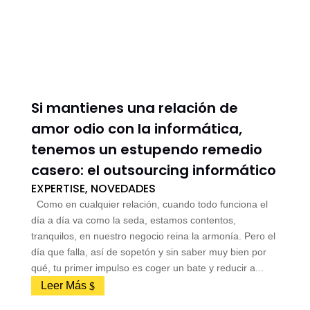
Si mantienes una relación de
amor odio con la informática,
tenemos un estupendo remedio
casero: el outsourcing informático
EXPERTISE
,
NOVEDADES
Como en cualquier relación, cuando todo funciona el
día a día va como la seda, estamos contentos,
tranquilos, en nuestro negocio reina la armonía. Pero el
día que falla, así de sopetón y sin saber muy bien por
qué, tu primer impulso es coger un bate y reducir a...
Leer Más