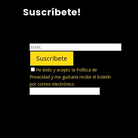
Suscríbete!
He leído y acepto la
Política de
Privacidad
y me gustaría recibir el boletín
por correo electrónico.