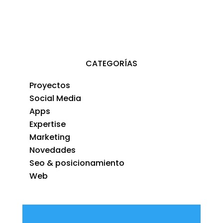
CATEGORÍAS
Proyectos
Social Media
Apps
Expertise
Marketing
Novedades
Seo & posicionamiento
Web