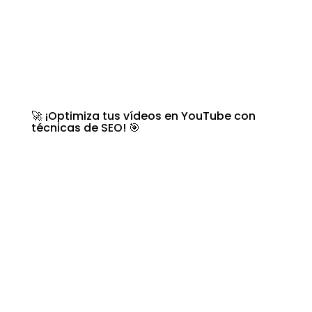
🚀 ¡Optimiza tus vídeos en YouTube con
técnicas de SEO! 🎯