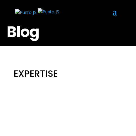
Blog
EXPERTISE