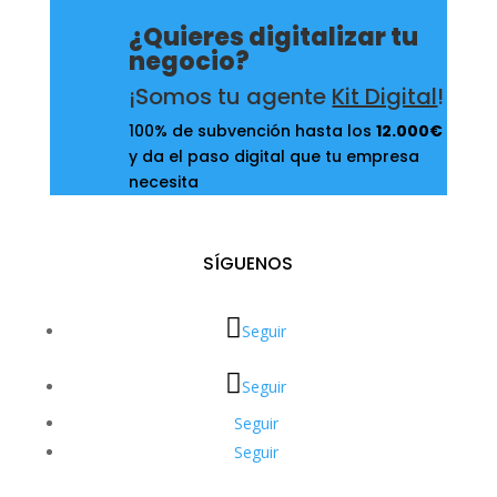
¿Quieres digitalizar tu
negocio?
¡Somos tu agente
Kit Digital
!
100% de subvención hasta los
12.000€
y da el paso digital que tu empresa
necesita
SÍGUENOS
Seguir
Seguir
Seguir
Seguir