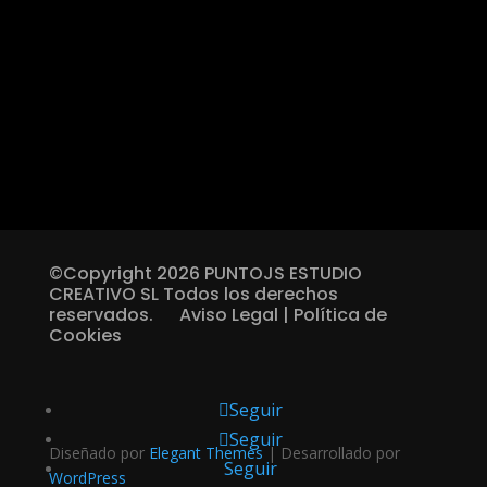
©Copyright 2026 PUNTOJS ESTUDIO
CREATIVO SL Todos los derechos
reservados.
Aviso Legal
|
Política de
Cookies
Seguir
Seguir
Diseñado por
Elegant Themes
| Desarrollado por
Seguir
WordPress