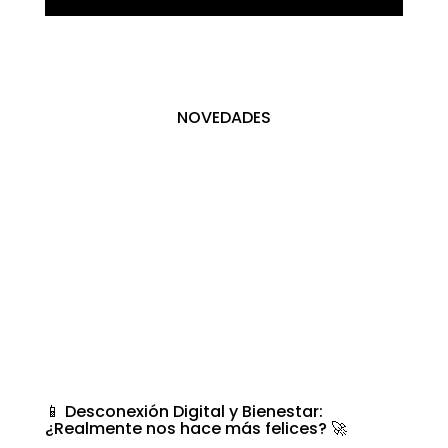
NOVEDADES
📱 Desconexión Digital y Bienestar:
¿Realmente nos hace más felices? 🚀