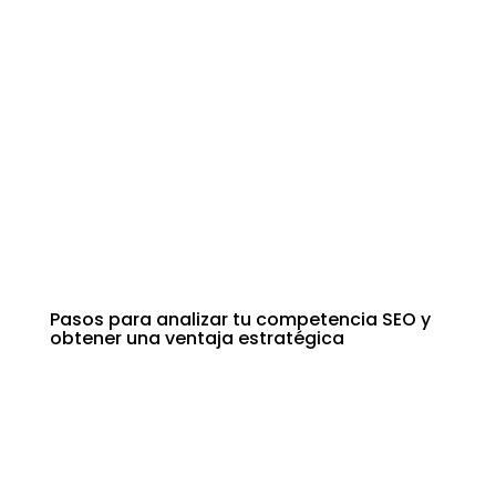
Pasos para analizar tu competencia SEO y
obtener una ventaja estratégica