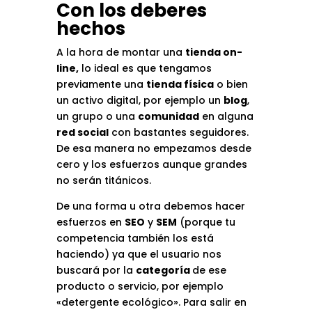
Con los deberes
hechos
A la hora de montar una
tienda on-
line,
lo ideal es que tengamos
previamente una
tienda física
o bien
un activo digital, por ejemplo un
blog
,
un grupo o una
comunidad
en alguna
red social
con bastantes seguidores.
De esa manera no empezamos desde
cero y los esfuerzos aunque grandes
no serán titánicos.
De una forma u otra debemos hacer
esfuerzos en
SEO
y
SEM
(porque tu
competencia también los está
haciendo) ya que el usuario nos
buscará por la
categoría
de ese
producto o servicio, por ejemplo
«detergente ecológico». Para salir en