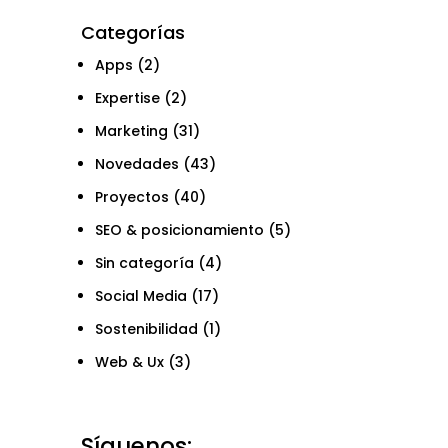
Categorías
Apps
(2)
Expertise
(2)
Marketing
(31)
Novedades
(43)
Proyectos
(40)
SEO & posicionamiento
(5)
Sin categoría
(4)
Social Media
(17)
Sostenibilidad
(1)
Web & Ux
(3)
Síguenos: