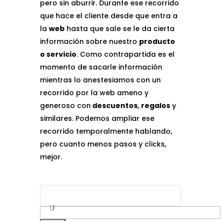
pero sin aburrir. Durante ese recorrido
que hace el cliente desde que entra a
la
web
hasta que sale se le da cierta
información sobre nuestro
producto
o servicio
. Como contrapartida es el
momento de sacarle información
mientras lo anestesiamos con un
recorrido por la web ameno y
generoso con
descuentos
,
regalos
y
similares. Podemos ampliar ese
recorrido temporalmente hablando,
pero cuanto menos pasos y clicks,
mejor.