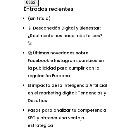
Entradas recientes
(sin título)
📱 Desconexión Digital y Bienestar:
¿Realmente nos hace más felices?
🚀
🚀 Últimas novedades sobre
Facebook e Instagram: cambios en
la publicidad para cumplir con la
regulación Europea
El impacto de la Inteligencia Artificial
en el marketing digital: Tendencias y
Desafíos
Pasos para analizar tu competencia
SEO y obtener una ventaja
estratégica