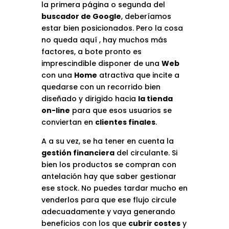
la primera página o segunda del
buscador de Google
, deberíamos
estar bien posicionados. Pero la cosa
no queda aquí , hay muchos más
factores, a bote pronto es
imprescindible disponer de una
Web
con una
Home
atractiva que incite a
quedarse con un recorrido bien
diseñado y dirigido hacia
la tienda
on-line
para que esos usuarios se
conviertan en
clientes finales
.
A a su vez, se ha tener en cuenta la
gestión financiera
del circulante. Si
bien los productos se compran con
antelación hay que saber gestionar
ese stock. No puedes tardar mucho en
venderlos para que ese flujo circule
adecuadamente y vaya generando
beneficios con los que
cubrir costes
y