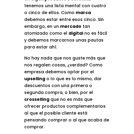
tenemos una lista mental con cuatro
o cinco de ellos. Como
marca
debemos estar entre esos cinco. Sin
embargo, en un
mercado
tan
atomizado como el
digital
no es fácil
y debemos marcarnos unas pautas
para estar ahí.
No hay nada que nos guste más que
nos regalen cosas, ¿verdad? Como
empresa debemos optar por el
upselling
o lo que es lo mismo, dar
descuentos con una primera o
segunda compra, o bien, por el
crosselling
que no es más que
ofrecer productos complementarios
al que el posible cliente está
pensando comprar o al que acaba de
comprar.