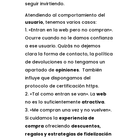
seguir invirtiendo.
Atendiendo al comportamiento del
usuario
, tenemos varios casos:
«Entran en la web pero no compran».
Ocurre cuando no le damos confianza
a ese usuario. Quizás no dejemos
clara la forma de contacto, la política
de devoluciones o no tengamos un
apartado de
opiniones
. También
influye que dispongamos del
protocolo de certificación https.
«Tal como entran se van». La
web
no es lo suficientemente
atractiva
.
«Me compran una vez y no vuelven».
Si cuidamos la
experiencia de
compra
ofreciendo
descuentos,
regalos y estrategias de fidelización