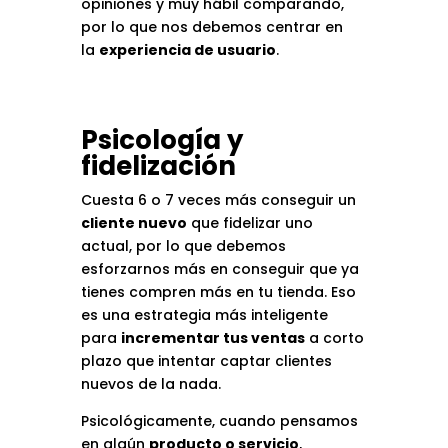
opiniones y muy hábil comparando,
por lo que nos debemos centrar en
la
experiencia de usuario
.
Psicología y
fidelización
Cuesta 6 o 7 veces más conseguir un
cliente nuevo
que fidelizar uno
actual, por lo que debemos
esforzarnos más en conseguir que ya
tienes compren más en tu tienda. Eso
es una estrategia más inteligente
para
incrementar tus ventas
a corto
plazo que intentar captar clientes
nuevos de la nada.
Psicológicamente, cuando pensamos
en algún
producto o servicio
,