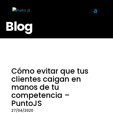
Blog
Cómo evitar que tus
clientes caigan en
manos de tu
competencia –
PuntoJS
27/04/2020