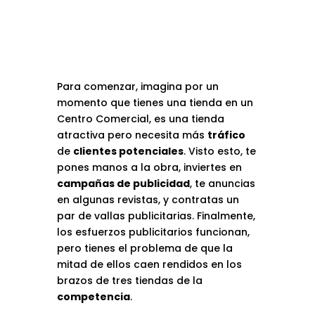
Para comenzar, imagina por un
momento que tienes una tienda en un
Centro Comercial, es una tienda
atractiva pero necesita más
tráfico
de
clientes potenciales
. Visto esto, te
pones manos a la obra, inviertes en
campañas de publicidad
, te anuncias
en algunas revistas, y contratas un
par de vallas publicitarias. Finalmente,
los esfuerzos publicitarios funcionan,
pero tienes el problema de que la
mitad de ellos caen rendidos en los
brazos de tres tiendas de la
competencia
.