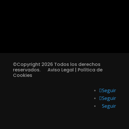
©Copyright 2026 Todos los derechos
reservados.
Aviso Legal
|
Política de
Cookies
Seguir
Seguir
Seguir