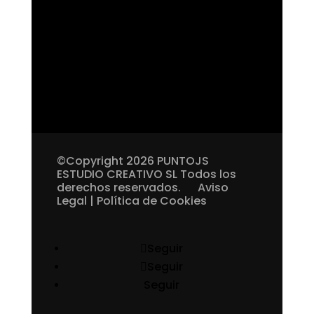
©Copyright 2026 PUNTOJS
ESTUDIO CREATIVO SL Todos los
derechos reservados.
Aviso
Legal
|
Política de Cookies
Seguir
Seguir
Seguir