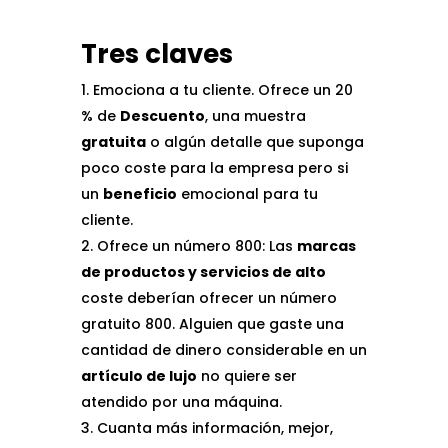
Tres claves
Emociona a tu cliente. Ofrece un 20
% de
Descuento
, una muestra
gratuita
o algún detalle que suponga
poco coste para la empresa pero si
un
beneficio
emocional para tu
cliente.
Ofrece un número 800: Las
marcas
de productos y servicios de alto
coste deberían ofrecer un número
gratuito 800. Alguien que gaste una
cantidad de dinero considerable en un
artículo de lujo
no quiere ser
atendido por una máquina.
Cuanta más información, mejor,