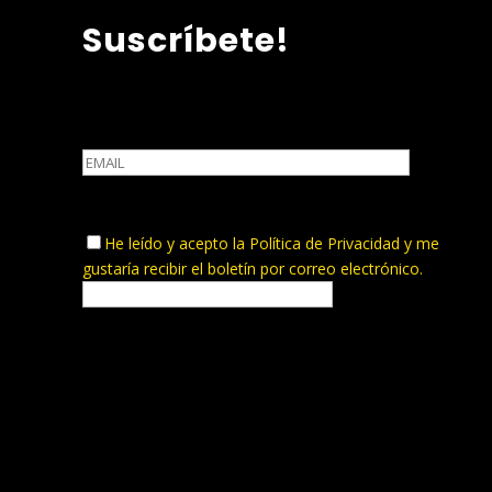
Suscríbete!
He leído y acepto la
Política de Privacidad
y me
gustaría recibir el boletín por correo electrónico.