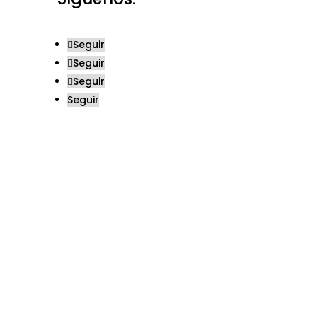
Seguir
Seguir
Seguir
Seguir