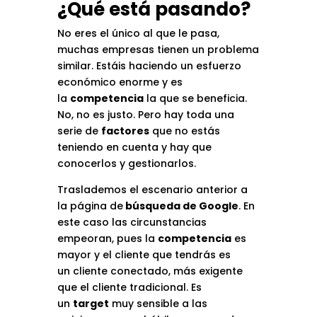
¿Qué está pasando?
No eres el único al que le pasa,
muchas empresas tienen un problema
similar. Estáis haciendo un esfuerzo
económico enorme y es
la
competencia
la que se beneficia.
No, no es justo. Pero hay toda una
serie de
factores
que no estás
teniendo en cuenta y hay que
conocerlos y gestionarlos.
Traslademos el escenario anterior a
la página de
búsqueda de Google
. En
este caso las circunstancias
empeoran, pues la
competencia
es
mayor y el cliente que tendrás es
un
cliente conectado
, más exigente
que el cliente tradicional. Es
un
target
muy sensible a las