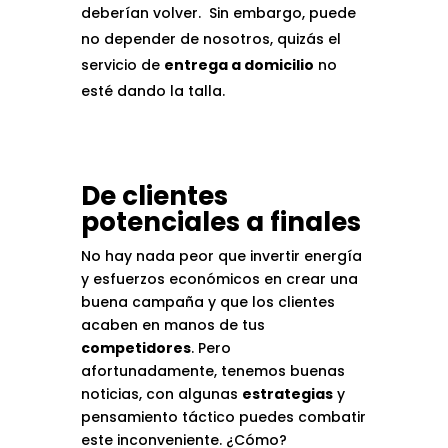
deberían volver. Sin embargo, puede
no depender de nosotros, quizás el
servicio de
entrega a domicilio
no
esté dando la talla.
De clientes
potenciales a finales
No hay nada peor que invertir energía
y esfuerzos económicos en crear una
buena campaña y que los clientes
acaben en manos de tus
competidores
. Pero
afortunadamente, tenemos buenas
noticias, con algunas
estrategias
y
pensamiento táctico puedes combatir
este inconveniente. ¿Cómo?